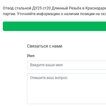
Отвод стальной ДУ25 ст20 Длинный Резьба в Краснодаре
партии. Уточняйте информацию о наличии позиции на скла
Связаться с нами
Имя