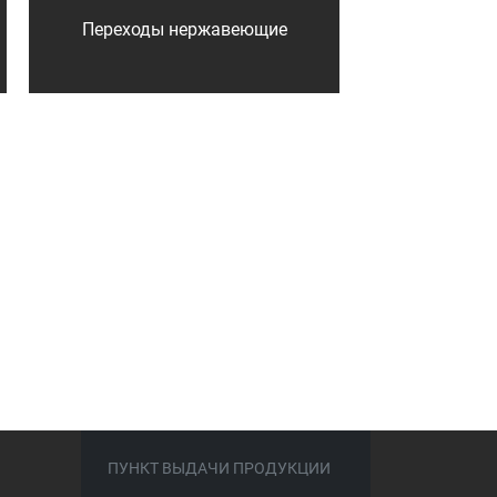
Переходы нержавеющие
ПУНКТ ВЫДАЧИ ПРОДУКЦИИ