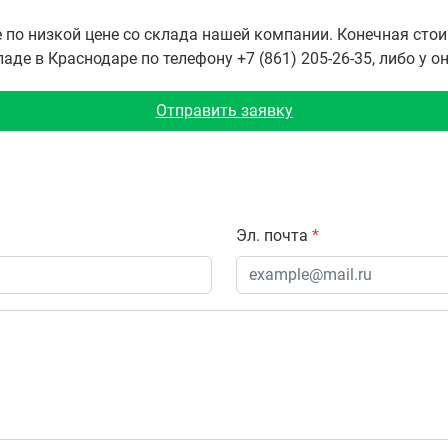
 по низкой цене со склада нашей компании. Конечная сто
де в Краснодаре по телефону +7 (861) 205-26-35, либо у о
Отправить заявку
Эл. почта
*