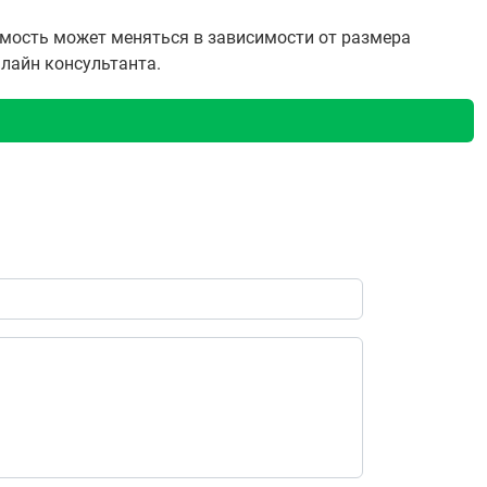
имость может меняться в зависимости от размера
нлайн консультанта.