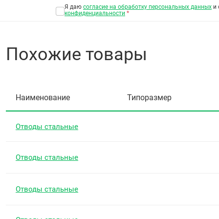
Я даю
согласие на обработку персональных данных
и 
конфиденциальности
*
Похожие товары
Наименование
Типоразмер
Отводы стальные
Отводы стальные
Отводы стальные