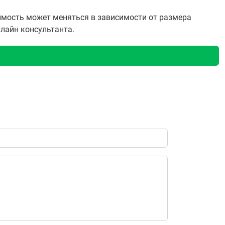
оимость может меняться в зависимости от размера
нлайн консультанта.