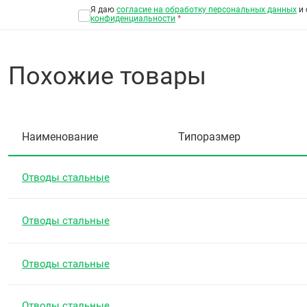
Я даю
согласие на обработку персональных данных
и 
конфиденциальности
*
Похожие товары
Наименование
Типоразмер
Отводы стальные
Отводы стальные
Отводы стальные
Отводы стальные