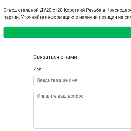
Отвод стальной ДУ20 ст20 Короткий Резьба в Краснодар
партии. Уточняйте информацию о наличии позиции на скла
Связаться с нами
Имя