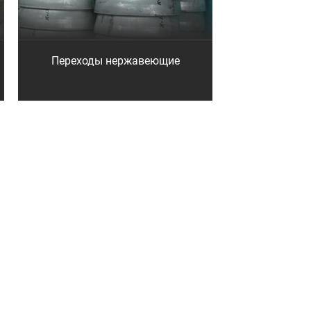
Переходы нержавеющие