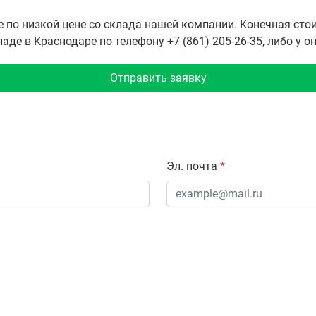
е по низкой цене со склада нашей компании. Конечная ст
де в Краснодаре по телефону +7 (861) 205-26-35, либо у о
Отправить заявку
Эл. почта
*