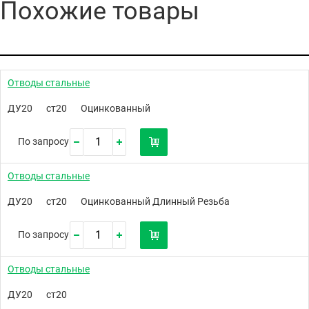
Похожие товары
Отводы стальные
ДУ20
ст20
Оцинкованный
По запросу
Отводы стальные
ДУ20
ст20
Оцинкованный Длинный Резьба
По запросу
Отводы стальные
ДУ20
ст20