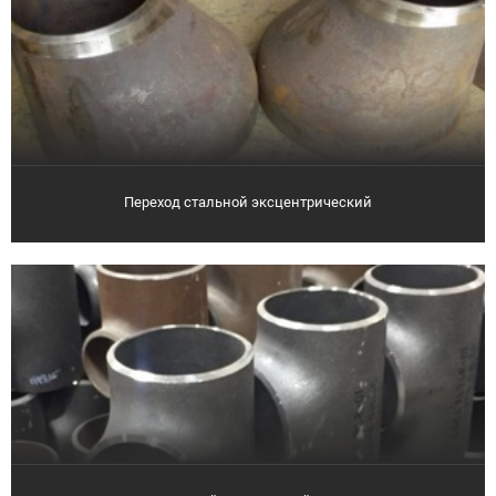
Переход стальной эксцентрический