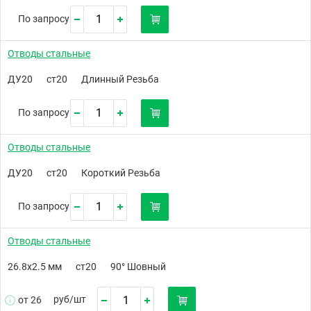
По запросу
Отводы стальные
ДУ20
ст20
Длинный Резьба
По запросу
Отводы стальные
ДУ20
ст20
Короткий Резьба
По запросу
Отводы стальные
26.8х2.5 мм
ст20
90° Шовный
руб/
шт
от 26