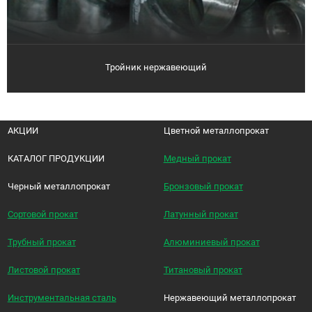
Тройник нержавеющий
АКЦИИ
Цветной металлопрокат
КАТАЛОГ ПРОДУКЦИИ
Медный прокат
Черный металлопрокат
Бронзовый прокат
Сортовой прокат
Латунный прокат
Трубный прокат
Алюминиевый прокат
Листовой прокат
Титановый прокат
Инструментальная сталь
Нержавеющий металлопрокат