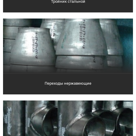
Тройник стальной
Переходы нержавеющие