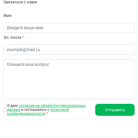
Связаться с нами
Имя
Эл. почта
*
Я даю
согласие на обработку персональных
данных
и соглашаюсь с
политикой
Отправить
конфиденциальности
*