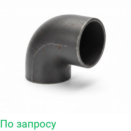
По запросу