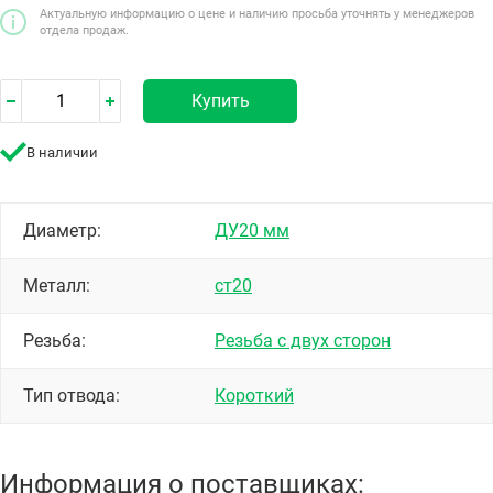
Актуальную информацию о цене и наличию просьба уточнять у менеджеров
отдела продаж.
Купить
В наличии
Диаметр:
ДУ20 мм
Металл:
ст20
Резьба:
Резьба с двух сторон
Тип отвода:
Короткий
Информация о поставщиках: