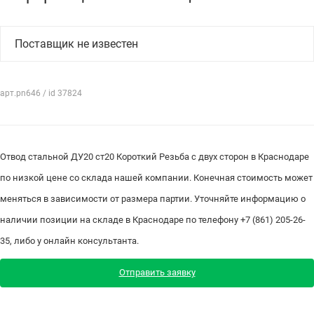
Поставщик не известен
арт.pn646 / id 37824
Отвод стальной ДУ20 ст20 Короткий Резьба с двух сторон в Краснодаре
по низкой цене со склада нашей компании. Конечная стоимость может
меняться в зависимости от размера партии. Уточняйте информацию о
наличии позиции на складе в Краснодаре по телефону +7 (861) 205-26-
35, либо у онлайн консультанта.
Отправить заявку