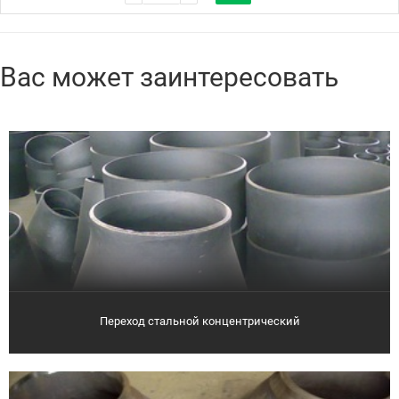
Вас может заинтересовать
Переход стальной концентрический