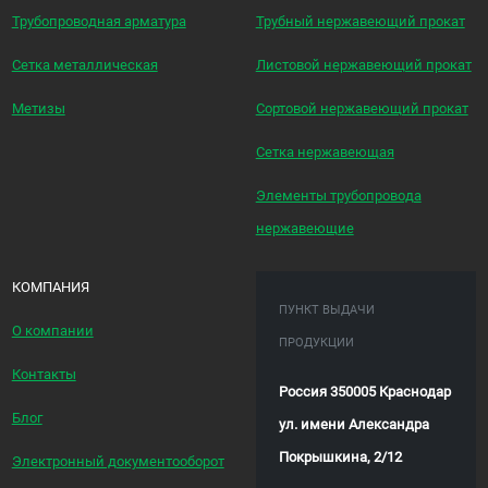
Трубопроводная арматура
Трубный нержавеющий прокат
Сетка металлическая
Листовой нержавеющий прокат
Метизы
Сортовой нержавеющий прокат
Сетка нержавеющая
Элементы трубопровода
нержавеющие
КОМПАНИЯ
ПУНКТ ВЫДАЧИ
О компании
ПРОДУКЦИИ
Контакты
Россия 350005 Краснодар
Блог
ул. имени Александра
Покрышкина, 2/12
Электронный документооборот