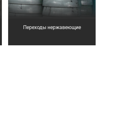
Переходы нержавеющие