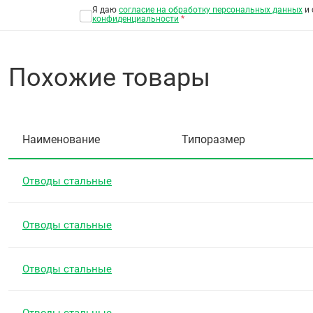
Я даю
согласие на обработку персональных данных
и 
конфиденциальности
*
Похожие товары
Наименование
Типоразмер
Отводы стальные
Отводы стальные
Отводы стальные