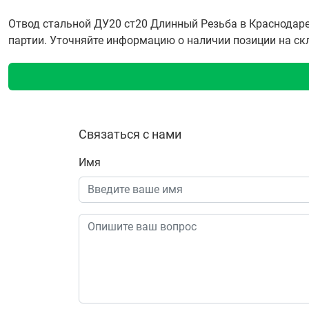
Отвод стальной ДУ20 ст20 Длинный Резьба в Краснодаре
партии. Уточняйте информацию о наличии позиции на скла
Связаться с нами
Имя