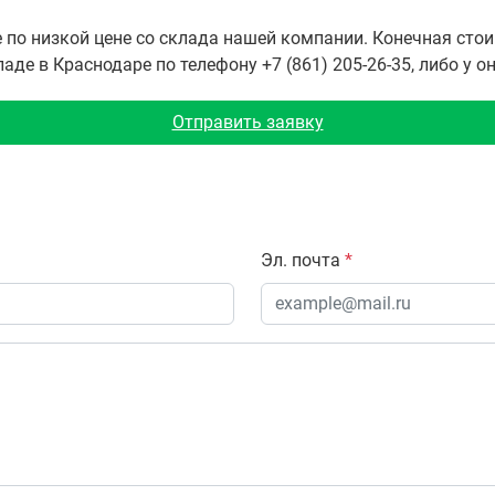
 по низкой цене со склада нашей компании. Конечная сто
де в Краснодаре по телефону +7 (861) 205-26-35, либо у о
Отправить заявку
Эл. почта
*