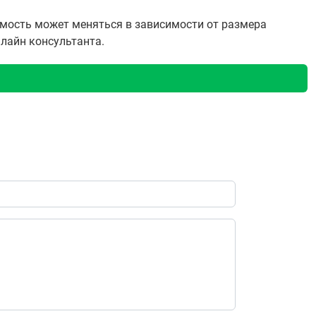
имость может меняться в зависимости от размера
нлайн консультанта.