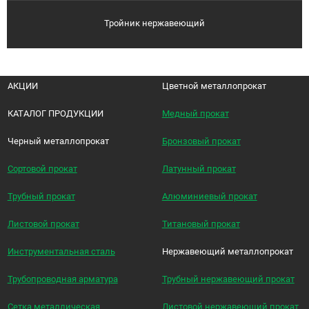
Тройник нержавеющий
АКЦИИ
Цветной металлопрокат
КАТАЛОГ ПРОДУКЦИИ
Медный прокат
Черный металлопрокат
Бронзовый прокат
Сортовой прокат
Латунный прокат
Трубный прокат
Алюминиевый прокат
Листовой прокат
Титановый прокат
Инструментальная сталь
Нержавеющий металлопрокат
Трубопроводная арматура
Трубный нержавеющий прокат
Сетка металлическая
Листовой нержавеющий прокат