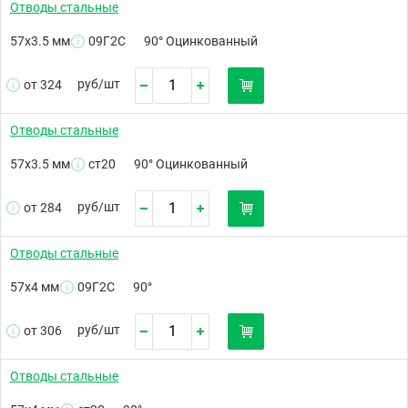
Отводы стальные
57х3.5 мм
09Г2С
90° Оцинкованный
руб/
шт
от 324
Отводы стальные
57х3.5 мм
ст20
90° Оцинкованный
руб/
шт
от 284
Отводы стальные
57х4 мм
09Г2С
90°
руб/
шт
от 306
Отводы стальные