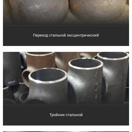
Переход стальной эксцентрический
Тройник стальной