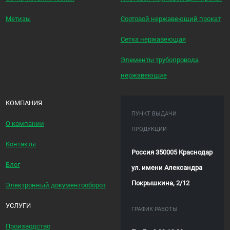
Метизы
Сортовой нержавеющий прокат
Сетка нержавеющая
Элементы трубопровода
нержавеющие
КОМПАНИЯ
ПУНКТ ВЫДАЧИ
О компании
ПРОДУКЦИИ
Контакты
Россия 350005 Краснодар
Блог
ул. имени Александра
Покрышкина, 2/12
Электронный документооборот
УСЛУГИ
ГРАФИК РАБОТЫ
Производство