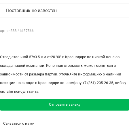
Поставщик не известен
арт.pn388 / id 37566
Отвод стальной 57х3.5 мм ст20 90° в Краснодаре по низкой цене со
склада нашей компании. Конечная стоимость может меняться в
зависимости от размера партии. Уточняйте информацию о наличии
позиции на складе в Краснодаре по телефону +7 (861) 205-26-35, либо у
онлайн консультанта.
Отправить заявку
Связаться с нами