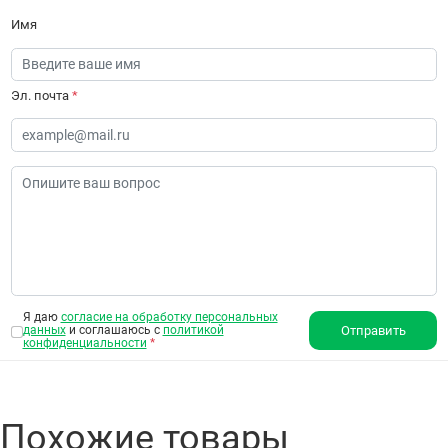
Имя
Эл. почта
*
Я даю
согласие на обработку персональных
данных
и соглашаюсь с
политикой
Отправить
конфиденциальности
*
Похожие товары