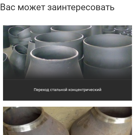
Вас может заинтересовать
Переход стальной концентрический