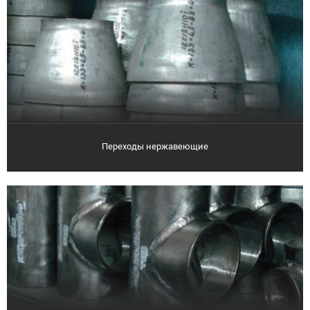
Переходы нержавеющие