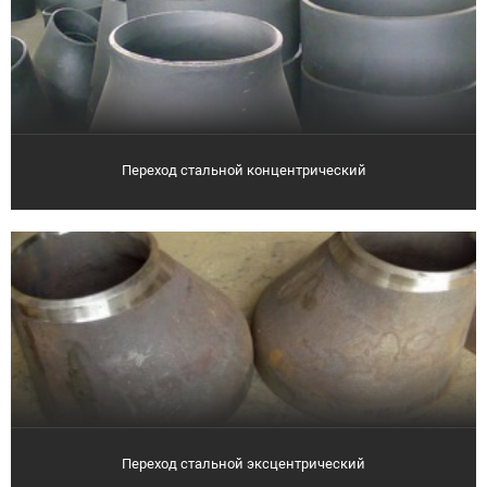
Переход стальной концентрический
Переход стальной эксцентрический