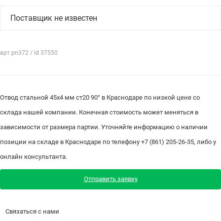
Поставщик не известен
арт.pn372 / id 37550
Отвод стальной 45х4 мм ст20 90° в Краснодаре по низкой цене со
склада нашей компании. Конечная стоимость может меняться в
зависимости от размера партии. Уточняйте информацию о наличии
позиции на складе в Краснодаре по телефону +7 (861) 205-26-35, либо у
онлайн консультанта.
Отправить заявку
Связаться с нами