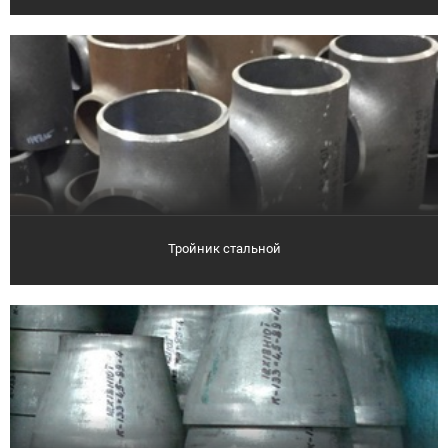
Тройник стальной