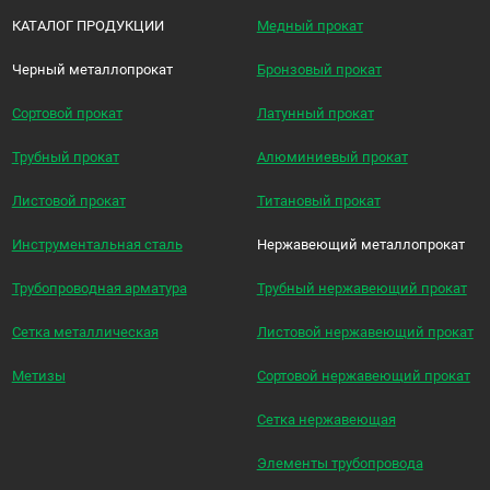
КАТАЛОГ ПРОДУКЦИИ
Медный прокат
Черный металлопрокат
Бронзовый прокат
Сортовой прокат
Латунный прокат
Трубный прокат
Алюминиевый прокат
Листовой прокат
Титановый прокат
Инструментальная сталь
Нержавеющий металлопрокат
Трубопроводная арматура
Трубный нержавеющий прокат
Сетка металлическая
Листовой нержавеющий прокат
Метизы
Сортовой нержавеющий прокат
Сетка нержавеющая
Элементы трубопровода