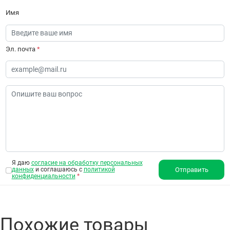
Имя
Эл. почта
*
Я даю
согласие на обработку персональных
данных
и соглашаюсь с
политикой
Отправить
конфиденциальности
*
Похожие товары