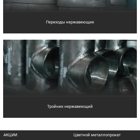
Переходы нержавеющие
Тройник нержавеющий
АКЦИИ
Цветной металлопрокат