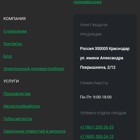
нержавеющие
КОМПАНИЯ
ПУНКТ ВЫДАЧИ
О компании
ПРОДУКЦИИ
Контакты
Россия 350005 Краснодар
Блог
ул. имени Александра
Покрышкина, 2/12
Электронный документооборот
УСЛУГИ
ГРАФИК РАБОТЫ
Производство
Пн-Пт: 9:00-18:00
Металлообработка
ТЕЛЕФОН ОТДЕЛА ПРОДАЖ
Гибка металла
+7 (861)
205-26-35
Сверление отверстий в металле
+7 (800)
500-24-15