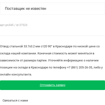
Поставщик не известен
арт.pn345 / id 37523
Отвод стальной 33.7х3.2 мм ст20 90° в Краснодаре по низкой цене со
склада нашей компании. Конечная стоимость может меняться в
зависимости от размера партии. Уточняйте информацию о наличии
позиции на складе в Краснодаре по телефону +7 (861) 205-26-35, либо у
онлайн консультанта.
Отправить заявку
Связаться с нами