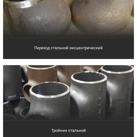
Переход стальной эксцентрический
Тройник стальной