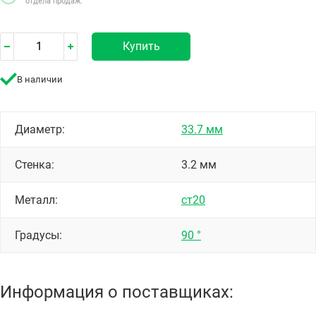
отдела продаж.
Купить
В наличии
Диаметр:
33.7 мм
Стенка:
3.2 мм
Металл:
ст20
Градусы:
90 °
Информация о поставщиках: