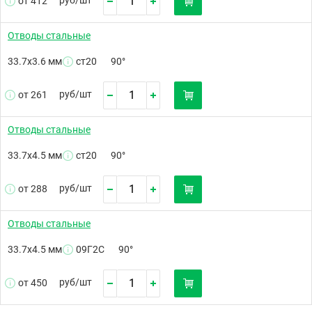
от 412
Отводы стальные
33.7х3.6 мм
ст20
90°
руб/
шт
от 261
Отводы стальные
33.7х4.5 мм
ст20
90°
руб/
шт
от 288
Отводы стальные
33.7х4.5 мм
09Г2С
90°
руб/
шт
от 450