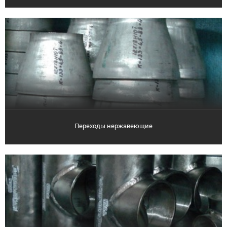
Переходы нержавеющие