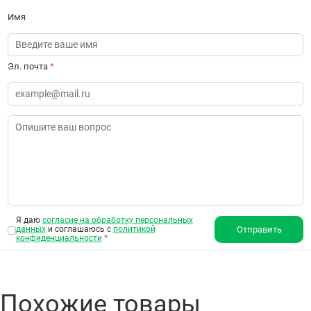
Имя
Эл. почта
*
Я даю
согласие на обработку персональных
данных
и соглашаюсь с
политикой
Отправить
конфиденциальности
*
Похожие товары