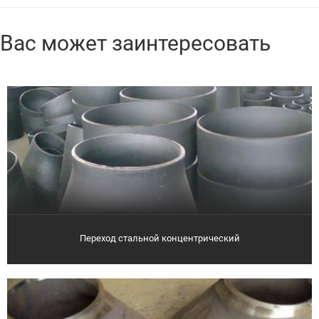
Вас может заинтересовать
Переход стальной концентрический