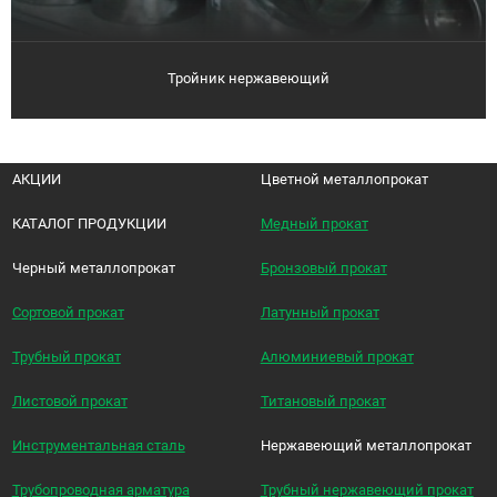
Тройник нержавеющий
АКЦИИ
Цветной металлопрокат
КАТАЛОГ ПРОДУКЦИИ
Медный прокат
Черный металлопрокат
Бронзовый прокат
Сортовой прокат
Латунный прокат
Трубный прокат
Алюминиевый прокат
Листовой прокат
Титановый прокат
Инструментальная сталь
Нержавеющий металлопрокат
Трубопроводная арматура
Трубный нержавеющий прокат