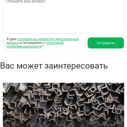
Я даю
согласие на обработку персональных
данных
и соглашаюсь с
политикой
Отправить
конфиденциальности
*
Вас может заинтересовать