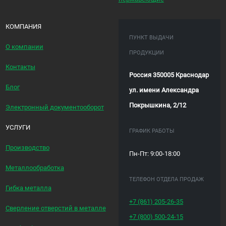
КОМПАНИЯ
ПУНКТ ВЫДАЧИ
О компании
ПРОДУКЦИИ
Контакты
Россия 350005 Краснодар
Блог
ул. имени Александра
Покрышкина, 2/12
Электронный документооборот
УСЛУГИ
ГРАФИК РАБОТЫ
Производство
Пн-Пт: 9:00-18:00
Металлообработка
ТЕЛЕФОН ОТДЕЛА ПРОДАЖ
Гибка металла
+7 (861)
205-26-35
Сверление отверстий в металле
+7 (800)
500-24-15