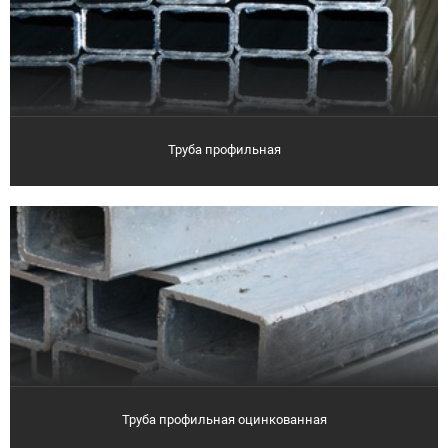
Труба профильная
Труба профильная оцинкованная