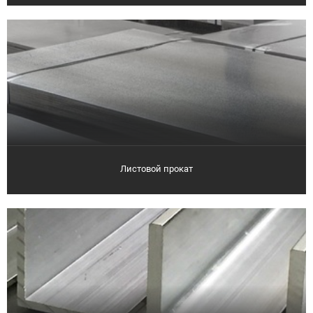
Листовой прокат