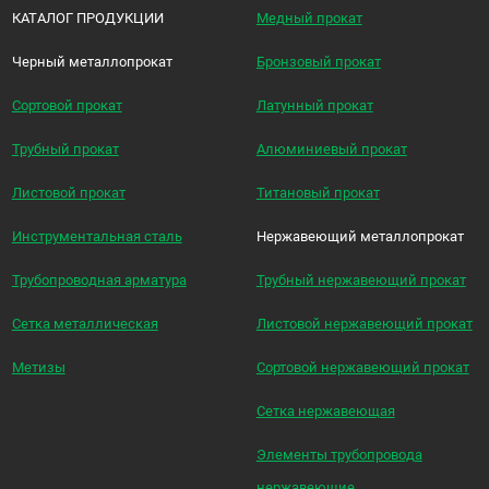
КАТАЛОГ ПРОДУКЦИИ
Медный прокат
Черный металлопрокат
Бронзовый прокат
Сортовой прокат
Латунный прокат
Трубный прокат
Алюминиевый прокат
Листовой прокат
Титановый прокат
Инструментальная сталь
Нержавеющий металлопрокат
Трубопроводная арматура
Трубный нержавеющий прокат
Сетка металлическая
Листовой нержавеющий прокат
Метизы
Сортовой нержавеющий прокат
Сетка нержавеющая
Элементы трубопровода
нержавеющие