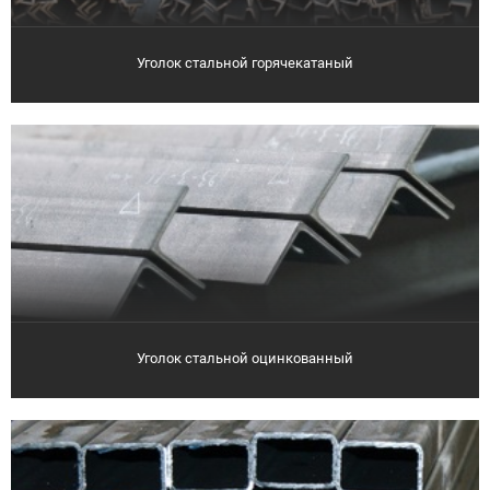
Уголок стальной горячекатаный
Уголок стальной оцинкованный