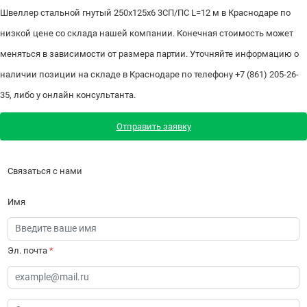
Швеллер стальной гнутый 250х125х6 3СП/ПС L=12 м в Краснодаре по
низкой цене со склада нашей компании. Конечная стоимость может
меняться в зависимости от размера партии. Уточняйте информацию о
наличии позиции на складе в Краснодаре по телефону +7 (861) 205-26-
35, либо у онлайн консультанта.
Отправить заявку
Связаться с нами
Имя
Эл. почта
*