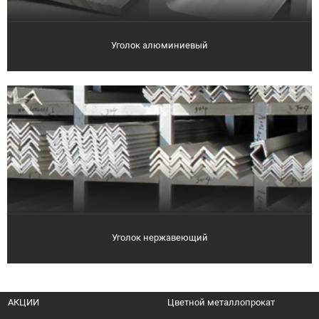
Уголок алюминиевый
Уголок нержавеющий
АКЦИИ
Цветной металлопрокат