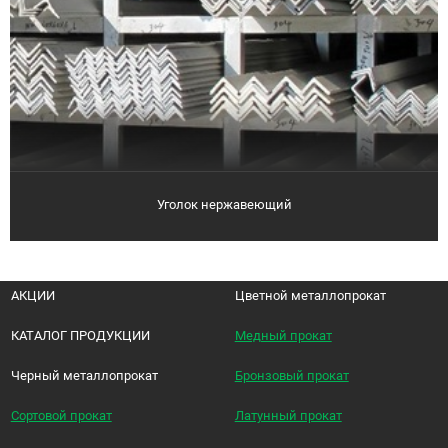
Уголок нержавеющий
АКЦИИ
Цветной металлопрокат
КАТАЛОГ ПРОДУКЦИИ
Медный прокат
Черный металлопрокат
Бронзовый прокат
Сортовой прокат
Латунный прокат