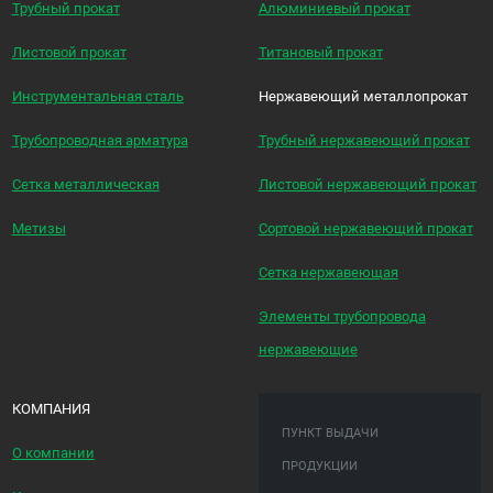
Трубный прокат
Алюминиевый прокат
Листовой прокат
Титановый прокат
Инструментальная сталь
Нержавеющий металлопрокат
Трубопроводная арматура
Трубный нержавеющий прокат
Сетка металлическая
Листовой нержавеющий прокат
Метизы
Сортовой нержавеющий прокат
Сетка нержавеющая
Элементы трубопровода
нержавеющие
КОМПАНИЯ
ПУНКТ ВЫДАЧИ
О компании
ПРОДУКЦИИ