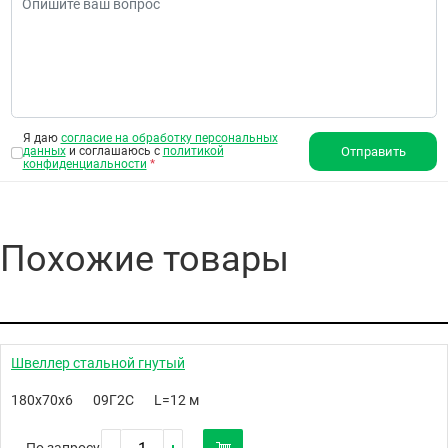
Я даю
согласие на обработку персональных
данных
и соглашаюсь с
политикой
Отправить
конфиденциальности
*
Похожие товары
Швеллер стальной гнутый
180х70х6
09Г2С
L=12 м