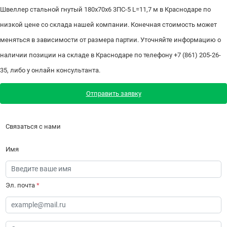
Швеллер стальной гнутый 180х70х6 3ПС-5 L=11,7 м в Краснодаре по
низкой цене со склада нашей компании. Конечная стоимость может
меняться в зависимости от размера партии. Уточняйте информацию о
наличии позиции на складе в Краснодаре по телефону +7 (861) 205-26-
35, либо у онлайн консультанта.
Отправить заявку
Связаться с нами
Имя
Эл. почта
*