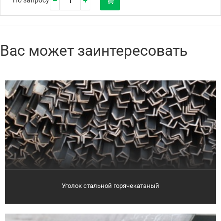
По запросу
Вас может заинтересовать
Уголок стальной горячекатаный