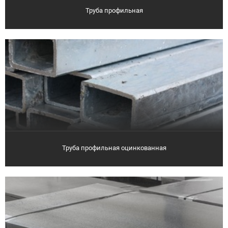
Труба профильная
Труба профильная оцинкованная