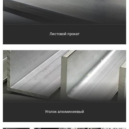
Листовой прокат
Уголок алюминиевый