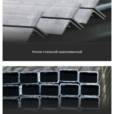
Уголок стальной оцинкованный