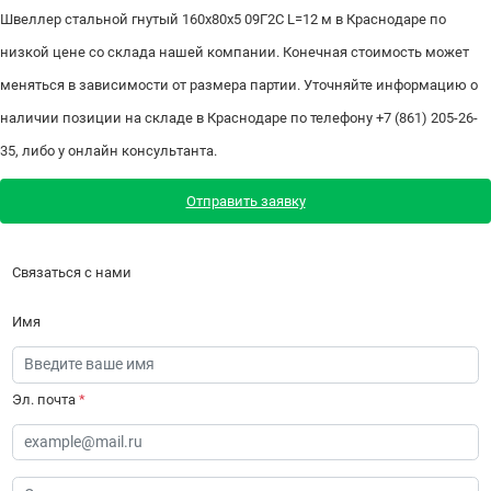
Швеллер стальной гнутый 160х80х5 09Г2С L=12 м в Краснодаре по
низкой цене со склада нашей компании. Конечная стоимость может
меняться в зависимости от размера партии. Уточняйте информацию о
наличии позиции на складе в Краснодаре по телефону +7 (861) 205-26-
35, либо у онлайн консультанта.
Отправить заявку
Связаться с нами
Имя
Эл. почта
*