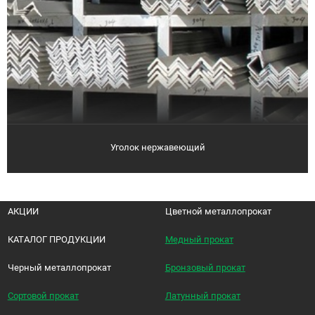
Уголок нержавеющий
АКЦИИ
Цветной металлопрокат
КАТАЛОГ ПРОДУКЦИИ
Медный прокат
Черный металлопрокат
Бронзовый прокат
Сортовой прокат
Латунный прокат