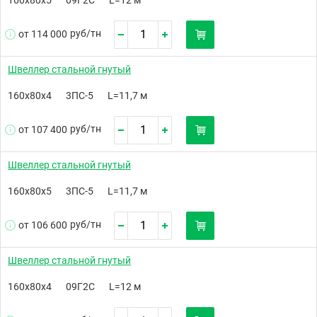
руб/
тн
от 114 000
Швеллер стальной гнутый
160х80х4
3ПС-5
L=11,7 м
руб/
тн
от 107 400
Швеллер стальной гнутый
160х80х5
3ПС-5
L=11,7 м
руб/
тн
от 106 600
Швеллер стальной гнутый
160х80х4
09Г2С
L=12 м