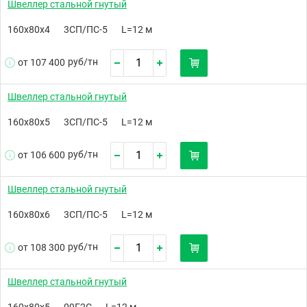
Швеллер стальной гнутый
160х80х4
3СП/ПС-5
L=12 м
руб/
тн
от 107 400
Швеллер стальной гнутый
160х80х5
3СП/ПС-5
L=12 м
руб/
тн
от 106 600
Швеллер стальной гнутый
160х80х6
3СП/ПС-5
L=12 м
руб/
тн
от 108 300
Швеллер стальной гнутый
160х80х5
09Г2С
L=12 м