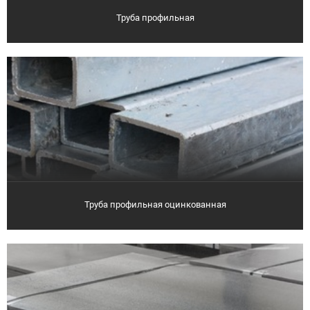
Труба профильная
Труба профильная оцинкованная