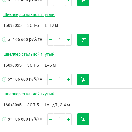
Швеллер стальной гнутый
160х80х5
3СП-5
L=12 м
руб/
тн
от 106 600
Швеллер стальной гнутый
160х80х5
3СП-5
L=6 м
руб/
тн
от 106 600
Швеллер стальной гнутый
160х80х5
3СП-5
L=Н/Д , 3-4 м
руб/
тн
от 106 600