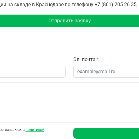
 на складе в Краснодаре по телефону +7 (861) 205-26-35,
Отправить заявку
Эл. почта
*
соглашаюсь с
политикой