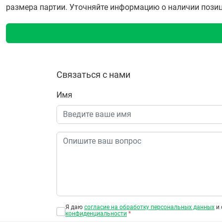
размера партии. Уточняйте информацию о наличии позиции
Связаться с нами
Имя
Я даю
согласие на обработку персональных данных
и 
конфиденциальности
*