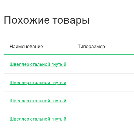
Похожие товары
Наименование
Типоразмер
Швеллер стальной гнутый
Швеллер стальной гнутый
Швеллер стальной гнутый
Швеллер стальной гнутый