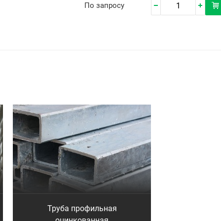
По запросу
Труба профильная
оцинкованная