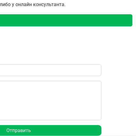
 либо у онлайн консультанта.
Отправить