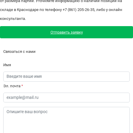
от размера партии. Уточняйте информацию о наличии позиции на
складе в Краснодаре по телефону +7 (861) 205-26-35, либо у онлайн
консультанта.
Отправить заявку
Связаться с нами
Имя
Эл. почта
*