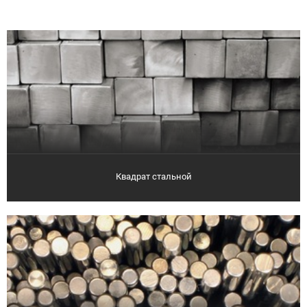
Квадрат стальной