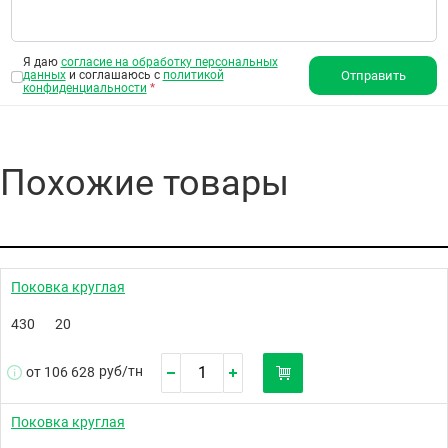
Я даю
согласие на обработку персональных
данных
и соглашаюсь с
политикой
Отправить
конфиденциальности
*
Похожие товары
Поковка круглая
430
20
руб/
тн
от 106 628
Поковка круглая