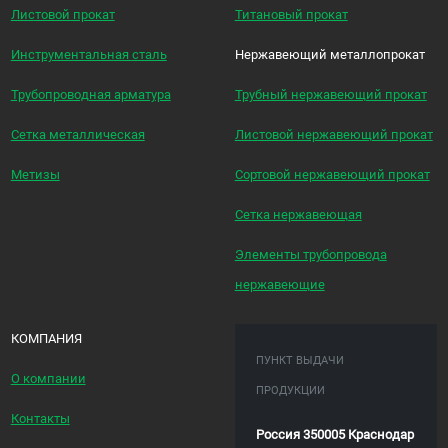
Листовой прокат
Титановый прокат
Инструментальная сталь
Нержавеющий металлопрокат
Трубопроводная арматура
Трубный нержавеющий прокат
Сетка металлическая
Листовой нержавеющий прокат
Метизы
Сортовой нержавеющий прокат
Сетка нержавеющая
Элементы трубопровода
нержавеющие
КОМПАНИЯ
ПУНКТ ВЫДАЧИ
О компании
ПРОДУКЦИИ
Контакты
Россия 350005 Краснодар