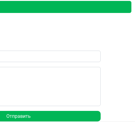
Отправить