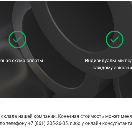
бная схема оплаты
Индивидуальный под
каждому заказчи
о склада нашей компании. Конечная стоимость может меня
 телефону +7 (861) 205-26-35, либо у онлайн консультант