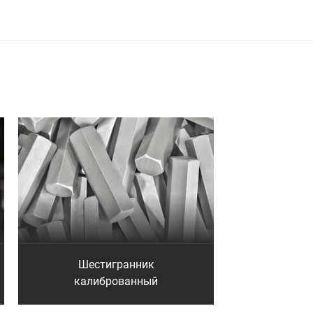
Шестигранник
калиброванный