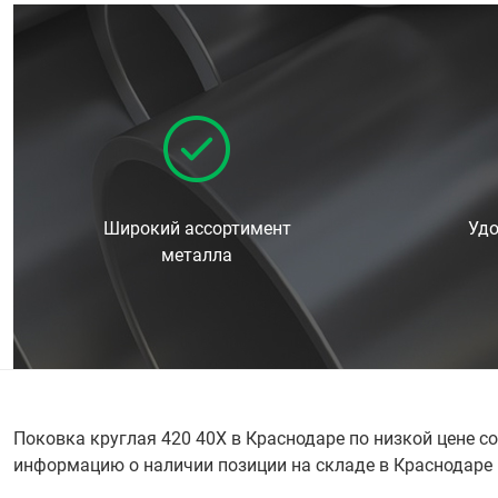
Широкий ассортимент
Удо
металла
Поковка круглая 420 40Х в Краснодаре по низкой цене с
информацию о наличии позиции на складе в Краснодаре по