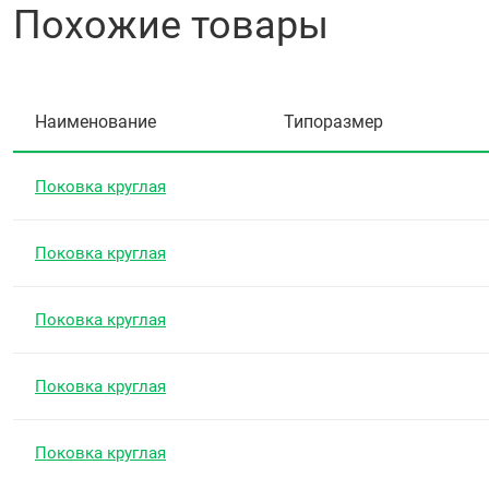
Похожие товары
Наименование
Типоразмер
Поковка круглая
Поковка круглая
Поковка круглая
Поковка круглая
Поковка круглая