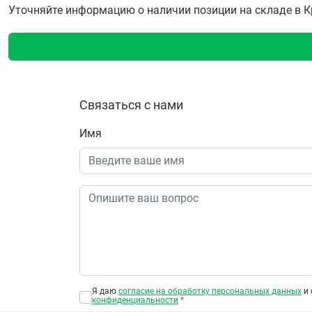
Уточняйте информацию о наличии позиции на складе в Кра
Связаться с нами
Имя
Я даю
согласие на обработку персональных данных
и 
конфиденциальности
*