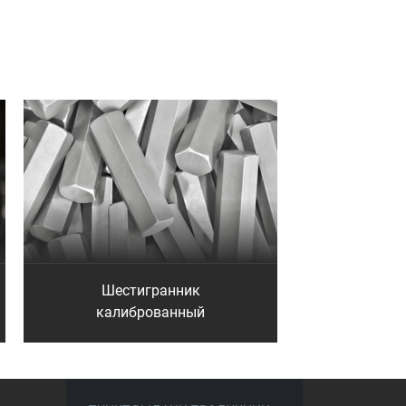
Шестигранник
калиброванный