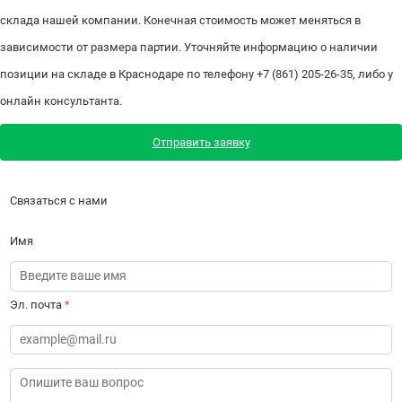
склада нашей компании. Конечная стоимость может меняться в
зависимости от размера партии. Уточняйте информацию о наличии
позиции на складе в Краснодаре по телефону +7 (861) 205-26-35, либо у
онлайн консультанта.
Отправить заявку
Связаться с нами
Имя
Эл. почта
*