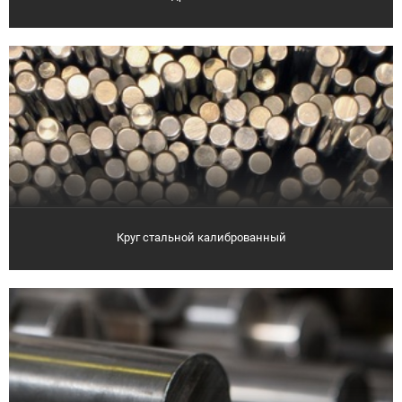
Круг стальной калиброванный