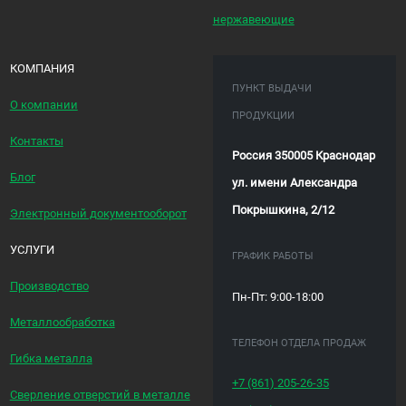
нержавеющие
КОМПАНИЯ
ПУНКТ ВЫДАЧИ
О компании
ПРОДУКЦИИ
Контакты
Россия 350005 Краснодар
Блог
ул. имени Александра
Покрышкина, 2/12
Электронный документооборот
УСЛУГИ
ГРАФИК РАБОТЫ
Производство
Пн-Пт: 9:00-18:00
Металлообработка
ТЕЛЕФОН ОТДЕЛА ПРОДАЖ
Гибка металла
+7 (861)
205-26-35
Сверление отверстий в металле