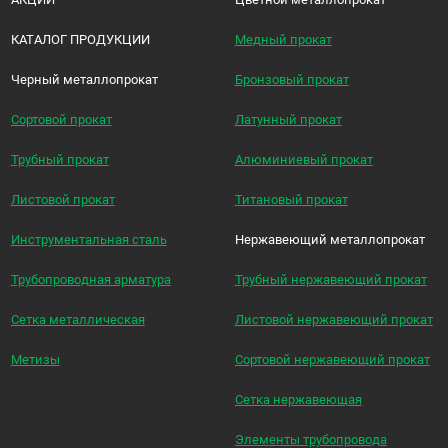
КАТАЛОГ ПРОДУКЦИИ
Медный прокат
Черный металлопрокат
Бронзовый прокат
Сортовой прокат
Латунный прокат
Трубный прокат
Алюминиевый прокат
Листовой прокат
Титановый прокат
Инструментальная сталь
Нержавеющий металлопрокат
Трубопроводная арматура
Трубный нержавеющий прокат
Сетка металлическая
Листовой нержавеющий прокат
Метизы
Сортовой нержавеющий прокат
Сетка нержавеющая
Элементы трубопровода