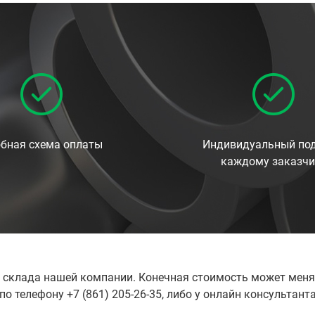
бная схема оплаты
Индивидуальный под
каждому заказчи
о склада нашей компании. Конечная стоимость может меня
 телефону +7 (861) 205-26-35, либо у онлайн консультант