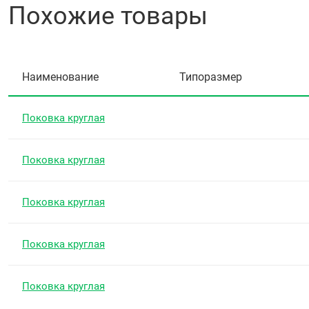
Похожие товары
Наименование
Типоразмер
Поковка круглая
Поковка круглая
Поковка круглая
Поковка круглая
Поковка круглая