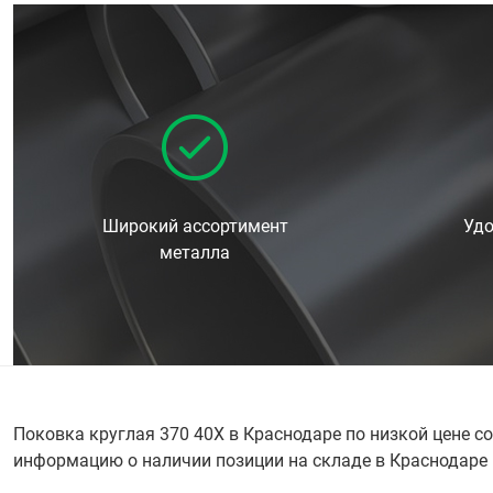
Широкий ассортимент
Удо
металла
Поковка круглая 370 40Х в Краснодаре по низкой цене с
информацию о наличии позиции на складе в Краснодаре по