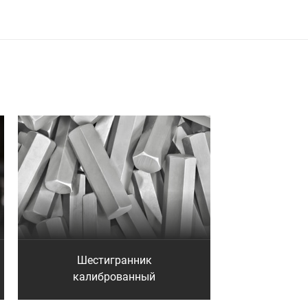
Шестигранник
калиброванный