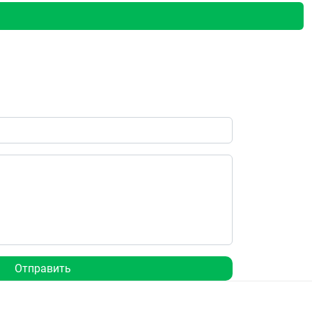
Отправить