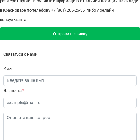
размера партии. Уточняйте информацию о наличии позиции на складе
в Краснодаре по телефону +7 (861) 205-26-35, либо у онлайн
консультанта.
Отправить заявку
Связаться с нами
Имя
Эл. почта
*