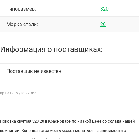
Типоразмер:
320
Марка стали:
20
Информация о поставщиках:
Поставщик не известен
арт.31215 / id 22962
Поковка круглая 320 20 в Краснодаре по низкой цене со склада нашей
компании. Конечная стоимость может меняться в зависимости от