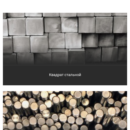
Квадрат стальной