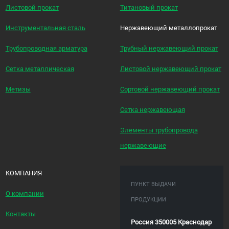
Листовой прокат
Титановый прокат
Инструментальная сталь
Нержавеющий металлопрокат
Трубопроводная арматура
Трубный нержавеющий прокат
Сетка металлическая
Листовой нержавеющий прокат
Метизы
Сортовой нержавеющий прокат
Сетка нержавеющая
Элементы трубопровода
нержавеющие
КОМПАНИЯ
ПУНКТ ВЫДАЧИ
О компании
ПРОДУКЦИИ
Контакты
Россия 350005 Краснодар