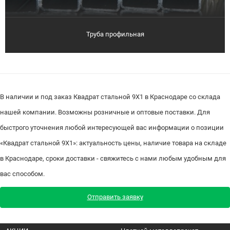
Труба профильная
В наличии и под заказ Квадрат стальной 9Х1 в Краснодаре со склада
нашей компании. Возможны розничные и оптовые поставки. Для
быстрого уточнения любой интересующей вас информации о позиции
«Квадрат стальной 9Х1»: актуальность цены, наличие товара на складе
в Краснодаре, сроки доставки - свяжитесь с нами любым удобным для
вас способом.
Отправить заявку