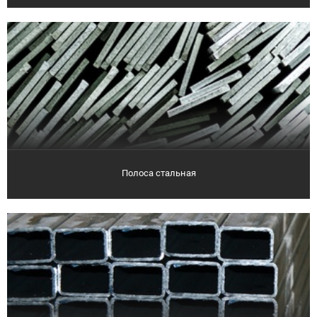
Полоса стальная