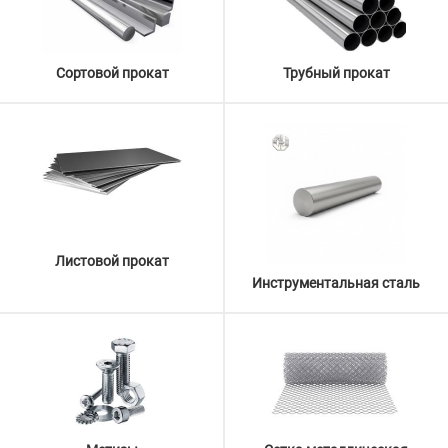
Сортовой прокат
Трубный прокат
Листовой прокат
Инструментальная сталь