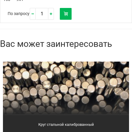
По запросу
Вас может заинтересовать
Круг стальной калиброванный