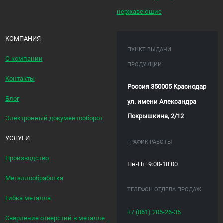
нержавеющие
КОМПАНИЯ
ПУНКТ ВЫДАЧИ
О компании
ПРОДУКЦИИ
Контакты
Россия 350005 Краснодар
Блог
ул. имени Александра
Покрышкина, 2/12
Электронный документооборот
УСЛУГИ
ГРАФИК РАБОТЫ
Производство
Пн-Пт: 9:00-18:00
Металлообработка
ТЕЛЕФОН ОТДЕЛА ПРОДАЖ
Гибка металла
+7 (861)
205-26-35
Сверление отверстий в металле