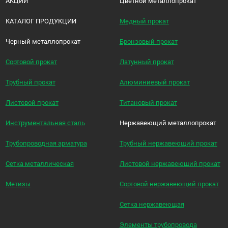
АКЦИИ
Цветной металлопрокат
КАТАЛОГ ПРОДУКЦИИ
Медный прокат
Черный металлопрокат
Бронзовый прокат
Сортовой прокат
Латунный прокат
Трубный прокат
Алюминиевый прокат
Листовой прокат
Титановый прокат
Инструментальная сталь
Нержавеющий металлопрокат
Трубопроводная арматура
Трубный нержавеющий прокат
Сетка металлическая
Листовой нержавеющий прокат
Метизы
Сортовой нержавеющий прокат
Сетка нержавеющая
Элементы трубопровода