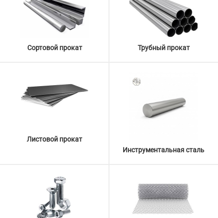
Сортовой прокат
Трубный прокат
Листовой прокат
Инструментальная сталь