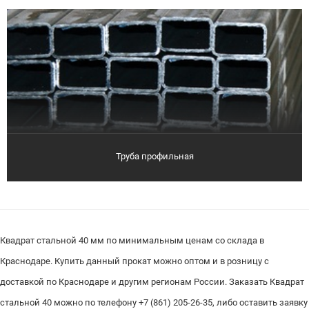
Труба профильная
Квадрат стальной 40 мм по минимальным ценам со склада в
Краснодаре. Купить данный прокат можно оптом и в розницу с
доставкой по Краснодаре и другим регионам России. Заказать Квадрат
стальной 40 можно по телефону +7 (861) 205-26-35, либо оставить заявку