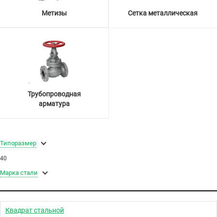
Метизы
Сетка металлическая
Трубопроводная
арматура
Типоразмер
40
Марка стали
Квадрат стальной