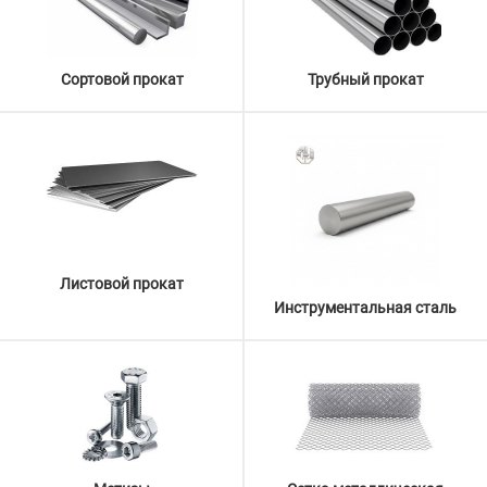
Сортовой прокат
Трубный прокат
Листовой прокат
Инструментальная сталь