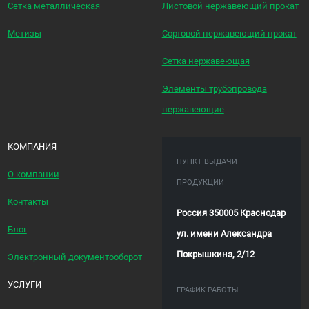
Сетка металлическая
Листовой нержавеющий прокат
Метизы
Сортовой нержавеющий прокат
Сетка нержавеющая
Элементы трубопровода
нержавеющие
КОМПАНИЯ
ПУНКТ ВЫДАЧИ
О компании
ПРОДУКЦИИ
Контакты
Россия 350005 Краснодар
Блог
ул. имени Александра
Покрышкина, 2/12
Электронный документооборот
УСЛУГИ
ГРАФИК РАБОТЫ