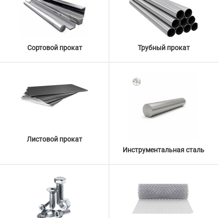
Сортовой прокат
Трубный прокат
Листовой прокат
Инструментальная сталь