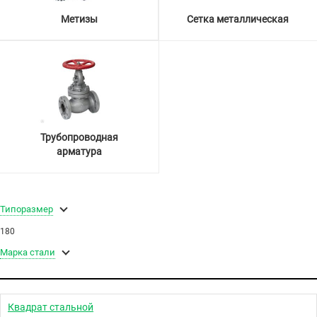
Метизы
Сетка металлическая
Трубопроводная
арматура
Типоразмер
180
Марка стали
Квадрат стальной