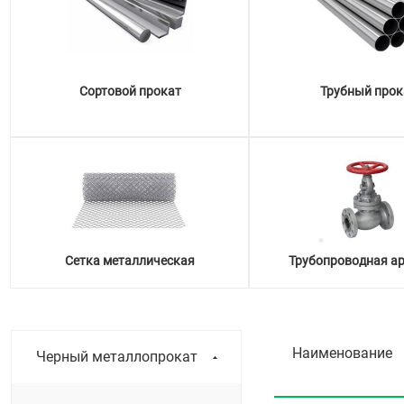
Сортовой прокат
Трубный прок
Сетка металлическая
Трубопроводная а
Наименование
Черный металлопрокат