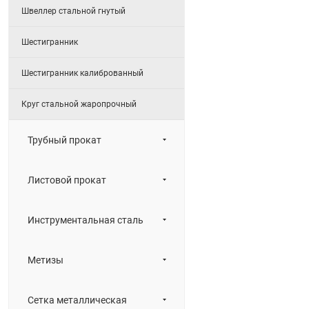
Швеллер стальной гнутый
Шестигранник
Шестигранник калиброванный
Круг стальной жаропрочный
Трубный прокат
Листовой прокат
Инструментальная сталь
Метизы
Сетка металлическая