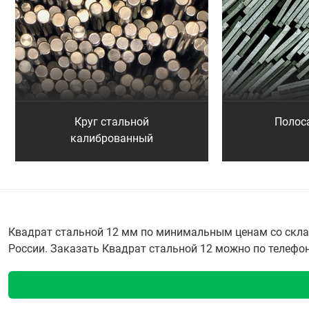
Круг стальной
Полос
калиброванный
Квадрат стальной 12 мм по минимальным ценам со склад
России. Заказать Квадрат стальной 12 можно по телефону