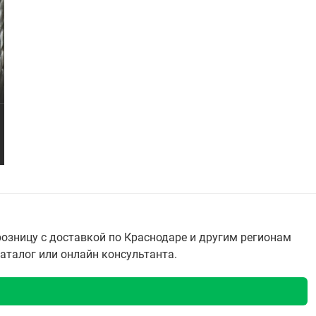
озницу с доставкой по Краснодаре и другим регионам
каталог или онлайн консультанта.