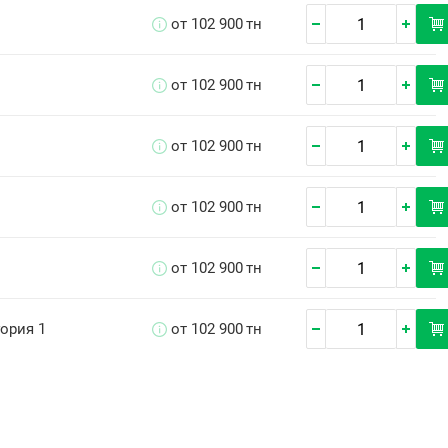
от 102 900
тн
от 102 900
тн
от 102 900
тн
от 102 900
тн
от 102 900
тн
гория 1
от 102 900
тн