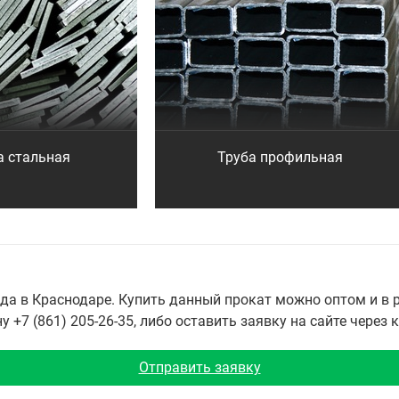
а стальная
Труба профильная
а в Краснодаре. Купить данный прокат можно оптом и в р
 +7 (861) 205-26-35, либо оставить заявку на сайте через 
Отправить заявку