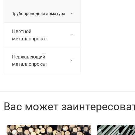
Трубопроводная арматура
Цветной
металлопрокат
Нержавеющий
металлопрокат
Вас может заинтересова