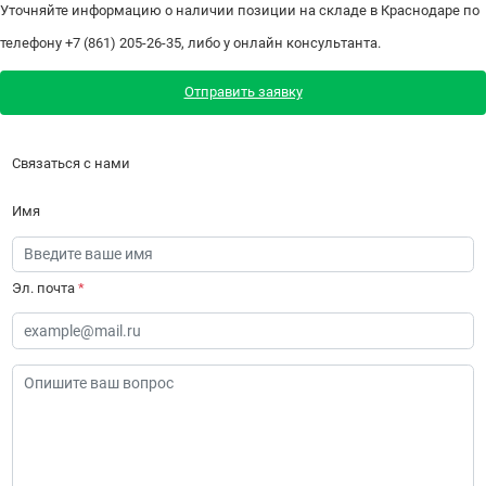
Уточняйте информацию о наличии позиции на складе в Краснодаре по
телефону +7 (861) 205-26-35, либо у онлайн консультанта.
Отправить заявку
Связаться с нами
Имя
Эл. почта
*