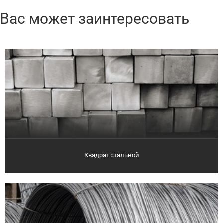
Вас может заинтересовать
Квадрат стальной