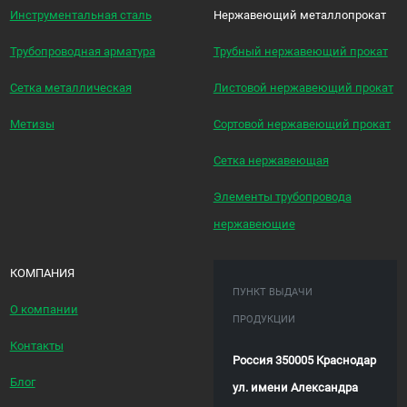
Инструментальная сталь
Нержавеющий металлопрокат
Трубопроводная арматура
Трубный нержавеющий прокат
Сетка металлическая
Листовой нержавеющий прокат
Метизы
Сортовой нержавеющий прокат
Сетка нержавеющая
Элементы трубопровода
нержавеющие
КОМПАНИЯ
ПУНКТ ВЫДАЧИ
О компании
ПРОДУКЦИИ
Контакты
Россия 350005 Краснодар
Блог
ул. имени Александра