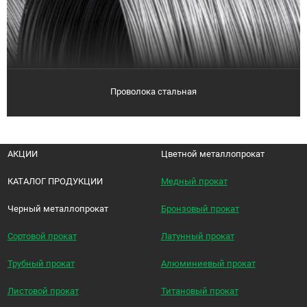
Проволока стальная
АКЦИИ
Цветной металлопрокат
КАТАЛОГ ПРОДУКЦИИ
Медный прокат
Черный металлопрокат
Бронзовый прокат
Сортовой прокат
Латунный прокат
Трубный прокат
Алюминиевый прокат
Листовой прокат
Титановый прокат