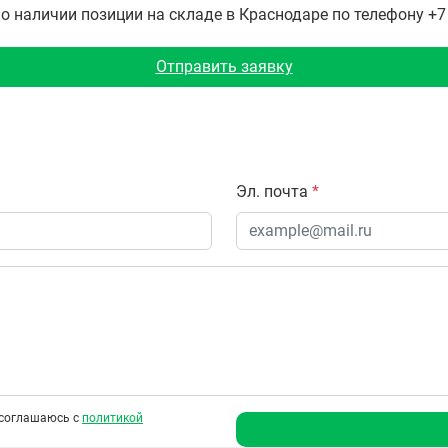
наличии позиции на складе в Краснодаре по телефону +7 (
Отправить заявку
Эл. почта
*
соглашаюсь с
политикой