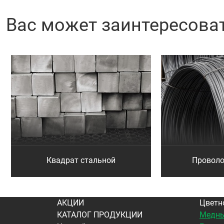
Вас может заинтересова
Квадрат стальной
Проволо
АКЦИИ
Цветн
КАТАЛОГ ПРОДУКЦИИ
Медны