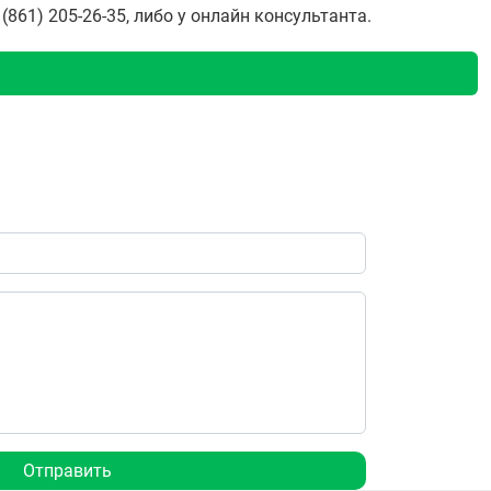
861) 205-26-35, либо у онлайн консультанта.
Отправить