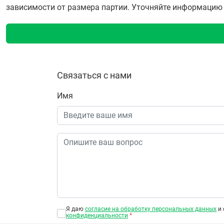
зависимости от размера партии. Уточняйте информацию о 
Связаться с нами
Имя
Я даю
согласие на обработку персональных данных
и 
конфиденциальности
*