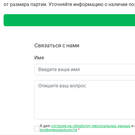
от размера партии. Уточняйте информацию о наличии пози
Связаться с нами
Имя
Я даю
согласие на обработку персональных данных
и 
конфиденциальности
*