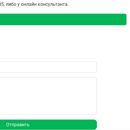
5, либо у онлайн консультанта.
Отправить