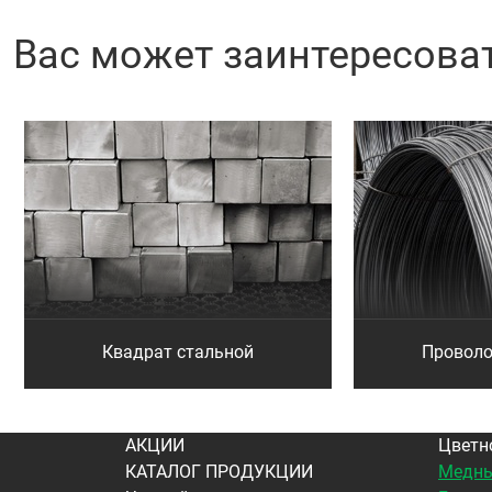
Вас может заинтересова
Квадрат стальной
Проволо
АКЦИИ
Цветн
КАТАЛОГ ПРОДУКЦИИ
Медны