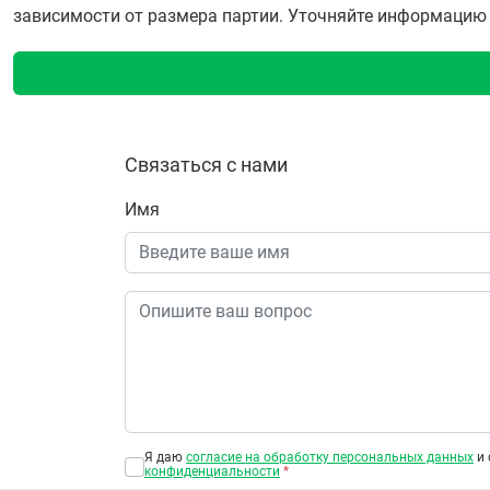
зависимости от размера партии. Уточняйте информацию о 
Связаться с нами
Имя
Я даю
согласие на обработку персональных данных
и 
конфиденциальности
*