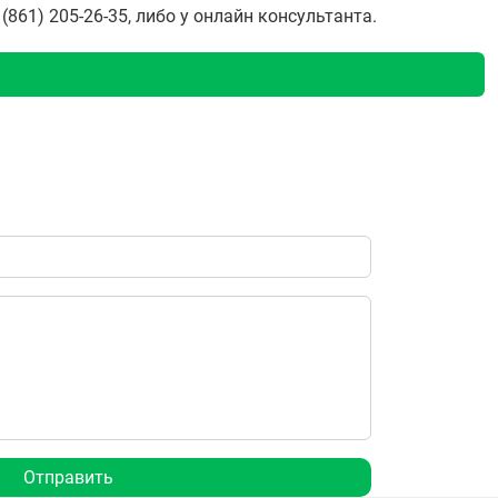
861) 205-26-35, либо у онлайн консультанта.
Отправить