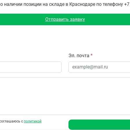
наличии позиции на складе в Краснодаре по телефону +7 (
Отправить заявку
Эл. почта
*
соглашаюсь с
политикой