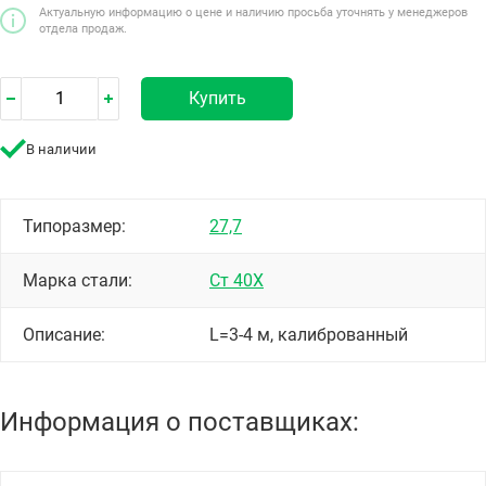
Актуальную информацию о цене и наличию просьба уточнять у менеджеров
отдела продаж.
Купить
В наличии
Типоразмер:
27,7
Марка стали:
Ст 40Х
Описание:
L=3-4 м, калиброванный
Информация о поставщиках: