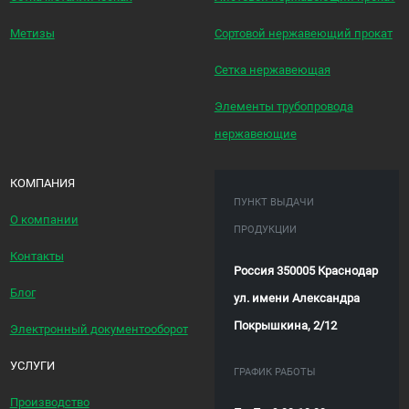
Метизы
Сортовой нержавеющий прокат
Сетка нержавеющая
Элементы трубопровода
нержавеющие
КОМПАНИЯ
ПУНКТ ВЫДАЧИ
О компании
ПРОДУКЦИИ
Контакты
Россия 350005 Краснодар
Блог
ул. имени Александра
Покрышкина, 2/12
Электронный документооборот
УСЛУГИ
ГРАФИК РАБОТЫ
Производство