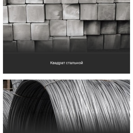
Квадрат стальной