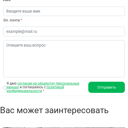
Эл. почта
*
Я даю
согласие на обработку персональных
данных
и соглашаюсь с
политикой
Отправить
конфиденциальности
*
Вас может заинтересовать