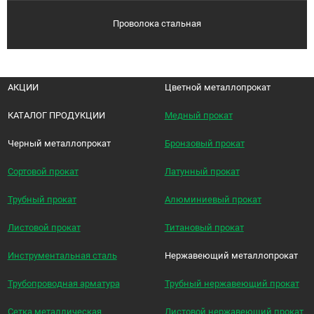
Проволока стальная
АКЦИИ
Цветной металлопрокат
КАТАЛОГ ПРОДУКЦИИ
Медный прокат
Черный металлопрокат
Бронзовый прокат
Сортовой прокат
Латунный прокат
Трубный прокат
Алюминиевый прокат
Листовой прокат
Титановый прокат
Инструментальная сталь
Нержавеющий металлопрокат
Трубопроводная арматура
Трубный нержавеющий прокат
Сетка металлическая
Листовой нержавеющий прокат