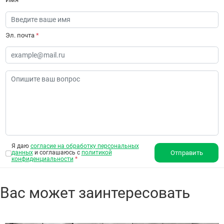
Эл. почта
*
Я даю
согласие на обработку персональных
данных
и соглашаюсь с
политикой
Отправить
конфиденциальности
*
Вас может заинтересовать