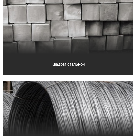
Квадрат стальной