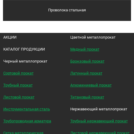
Проволока стальная
АКЦИИ
Цветной металлопрокат
КАТАЛОГ ПРОДУКЦИИ
Медный прокат
Черный металлопрокат
Бронзовый прокат
Сортовой прокат
Латунный прокат
Трубный прокат
Алюминиевый прокат
Листовой прокат
Титановый прокат
Инструментальная сталь
Нержавеющий металлопрокат
Трубопроводная арматура
Трубный нержавеющий прокат
Сетка металлическая
Листовой нержавеющий прокат