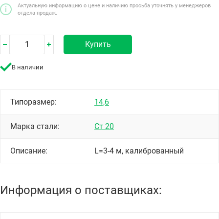
Актуальную информацию о цене и наличию просьба уточнять у менеджеров
отдела продаж.
Купить
В наличии
Типоразмер:
14,6
Марка стали:
Ст 20
Описание:
L=3-4 м, калиброванный
Информация о поставщиках: