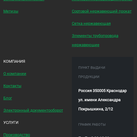
Метизы
Сортовой нержавеющий прокат
Сетка нержавеющая
Элементы трубопровода
нержавеющие
КОМПАНИЯ
ПУНКТ ВЫДАЧИ
О компании
ПРОДУКЦИИ
Контакты
Россия 350005 Краснодар
Блог
ул. имени Александра
Покрышкина, 2/12
Электронный документооборот
УСЛУГИ
ГРАФИК РАБОТЫ
Производство