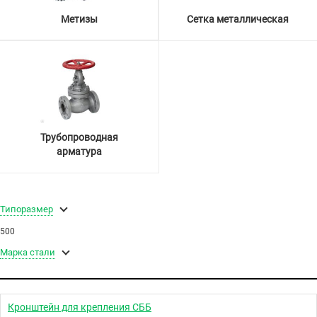
Метизы
Сетка металлическая
Трубопроводная
арматура
Типоразмер
500
Марка стали
Кронштейн для крепления СББ