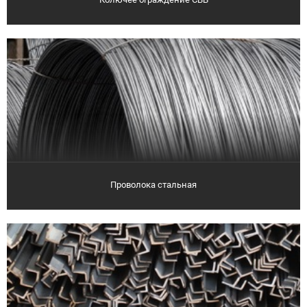
Проволока стальная