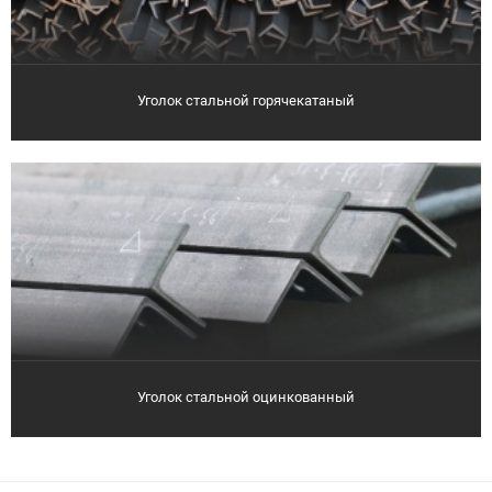
Уголок стальной горячекатаный
Уголок стальной оцинкованный