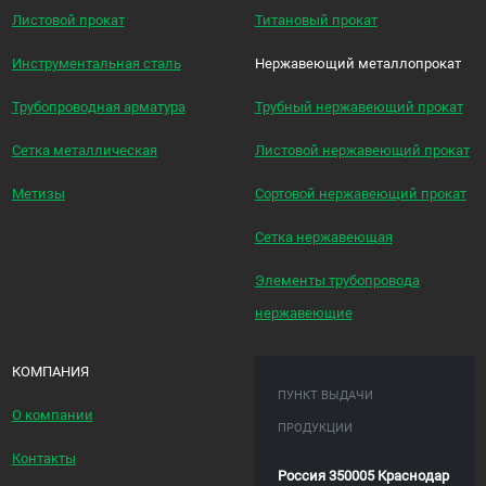
Листовой прокат
Титановый прокат
Инструментальная сталь
Нержавеющий металлопрокат
Трубопроводная арматура
Трубный нержавеющий прокат
Сетка металлическая
Листовой нержавеющий прокат
Метизы
Сортовой нержавеющий прокат
Сетка нержавеющая
Элементы трубопровода
нержавеющие
КОМПАНИЯ
ПУНКТ ВЫДАЧИ
О компании
ПРОДУКЦИИ
Контакты
Россия 350005 Краснодар