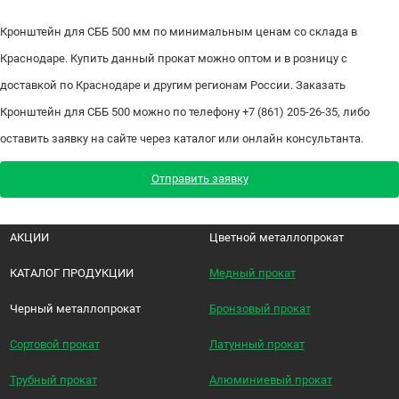
Кронштейн для СББ 500 мм по минимальным ценам со склада в
Краснодаре. Купить данный прокат можно оптом и в розницу с
доставкой по Краснодаре и другим регионам России. Заказать
Кронштейн для СББ 500 можно по телефону +7 (861) 205-26-35, либо
оставить заявку на сайте через каталог или онлайн консультанта.
Отправить заявку
АКЦИИ
Цветной металлопрокат
КАТАЛОГ ПРОДУКЦИИ
Медный прокат
Черный металлопрокат
Бронзовый прокат
Сортовой прокат
Латунный прокат
Трубный прокат
Алюминиевый прокат