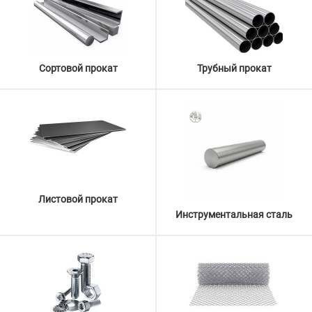
Сортовой прокат
Трубный прокат
Листовой прокат
Инструментальная сталь