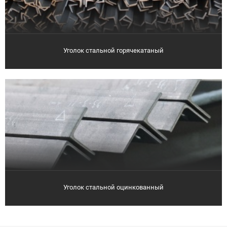
Уголок стальной горячекатаный
Уголок стальной оцинкованный