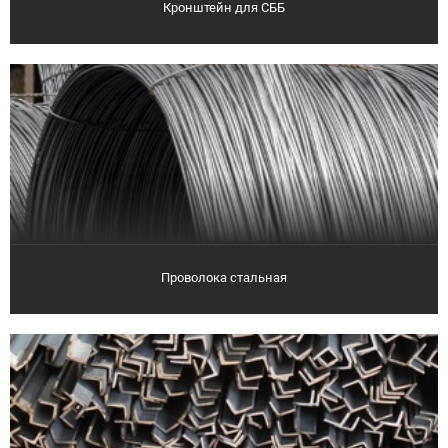
Кронштейн для СББ
Проволока стальная