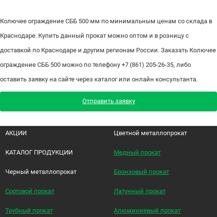
Колючее ограждение СББ 500 мм по минимальным ценам со склада в
Краснодаре. Купить данный прокат можно оптом и в розницу с
доставкой по Краснодаре и другим регионам России. Заказать Колючее
ограждение СББ 500 можно по телефону +7 (861) 205-26-35, либо
оставить заявку на сайте через каталог или онлайн консультанта.
Отправить заявку
АКЦИИ
Цветной металлопрокат
КАТАЛОГ ПРОДУКЦИИ
Медный прокат
Черный металлопрокат
Бронзовый прокат
Сортовой прокат
Латунный прокат
Трубный прокат
Алюминиевый прокат