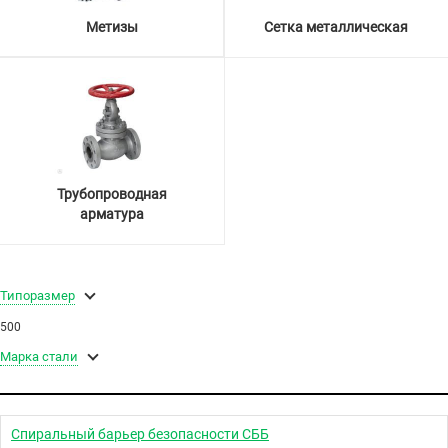
Метизы
Сетка металлическая
Трубопроводная
арматура
Типоразмер
500
Марка стали
Спиральный барьер безопасности СББ