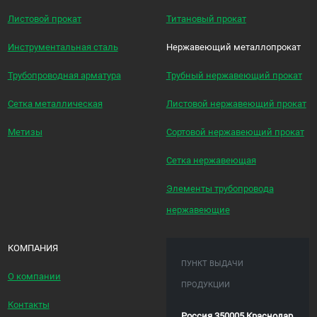
Листовой прокат
Титановый прокат
Инструментальная сталь
Нержавеющий металлопрокат
Трубопроводная арматура
Трубный нержавеющий прокат
Сетка металлическая
Листовой нержавеющий прокат
Метизы
Сортовой нержавеющий прокат
Сетка нержавеющая
Элементы трубопровода
нержавеющие
КОМПАНИЯ
ПУНКТ ВЫДАЧИ
О компании
ПРОДУКЦИИ
Контакты
Россия 350005 Краснодар