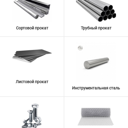
Сортовой прокат
Трубный прокат
Листовой прокат
Инструментальная сталь