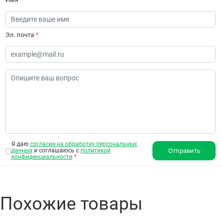
Эл. почта
*
Я даю
согласие на обработку персональных
данных
и соглашаюсь с
политикой
Отправить
конфиденциальности
*
Похожие товары