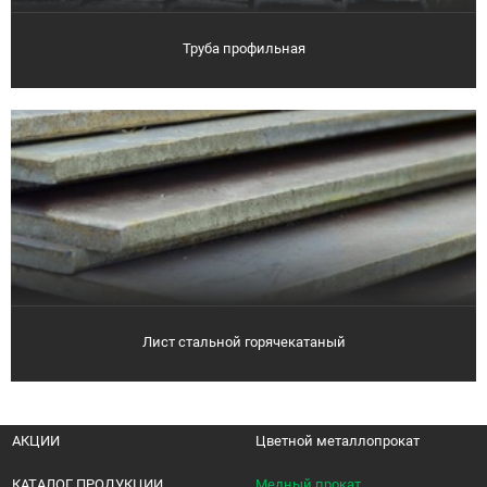
Труба профильная
Лист стальной горячекатаный
АКЦИИ
Цветной металлопрокат
КАТАЛОГ ПРОДУКЦИИ
Медный прокат