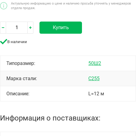
Актуальную информацию о цене и наличию просьба уточнять у менеджеров
отдела продаж.
Купить
В наличии
Типоразмер:
50Ш2
Марка стали:
С255
Описание:
L=12 м
Информация о поставщиках: