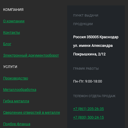
КОМПАНИЯ
ПУНКТ ВЫДАЧИ
О компании
ПРОДУКЦИИ
Контакты
Россия 350005 Краснодар
Блог
ул. имени Александра
Покрышкина, 2/12
Электронный документооборот
УСЛУГИ
ГРАФИК РАБОТЫ
Производство
Пн-Пт: 9:00-18:00
Металлообработка
ТЕЛЕФОН ОТДЕЛА ПРОДАЖ
Гибка металла
+7 (861)
205-26-35
Сверление отверстий в металле
+7 (800)
500-24-15
Подбор фланца