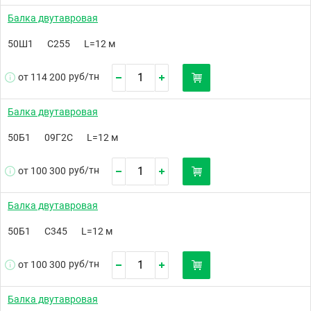
Балка двутавровая
50Ш1
С255
L=12 м
руб/
тн
от 114 200
Балка двутавровая
50Б1
09Г2С
L=12 м
руб/
тн
от 100 300
Балка двутавровая
50Б1
С345
L=12 м
руб/
тн
от 100 300
Балка двутавровая