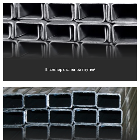
Швеллер стальной гнутый