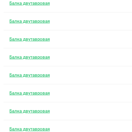
Балка двутавровая
Балка двутавровая
Балка двутавровая
Балка двутавровая
Балка двутавровая
Балка двутавровая
Балка двутавровая
Балка двутавровая