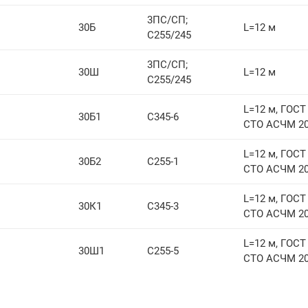
3ПС/СП;
30Б
L=12 м
С255/245
3ПС/СП;
30Ш
L=12 м
С255/245
L=12 м, ГОСТ 
30Б1
С345-6
СТО АСЧМ 20
L=12 м, ГОСТ 
30Б2
С255-1
СТО АСЧМ 20
L=12 м, ГОСТ 
30К1
С345-3
СТО АСЧМ 20
L=12 м, ГОСТ 
30Ш1
С255-5
СТО АСЧМ 20