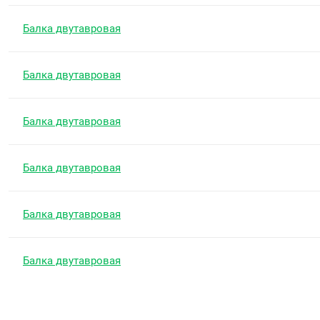
Балка двутавровая
Балка двутавровая
Балка двутавровая
Балка двутавровая
Балка двутавровая
Балка двутавровая