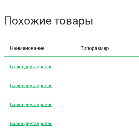
Похожие товары
Наименование
Типоразмер
Балка двутавровая
Балка двутавровая
Балка двутавровая
Балка двутавровая