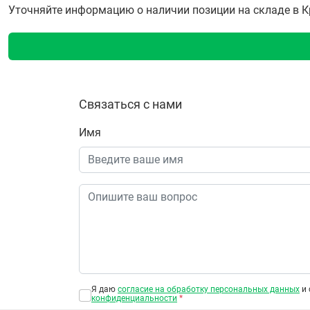
Уточняйте информацию о наличии позиции на складе в Кра
Связаться с нами
Имя
Я даю
согласие на обработку персональных данных
и 
конфиденциальности
*