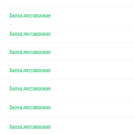
Балка двутавровая
Балка двутавровая
Балка двутавровая
Балка двутавровая
Балка двутавровая
Балка двутавровая
Балка двутавровая