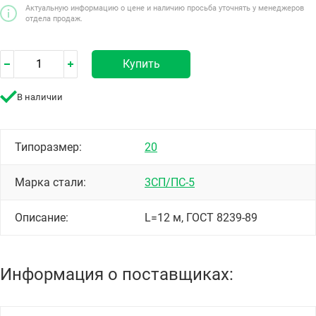
Актуальную информацию о цене и наличию просьба уточнять у менеджеров
отдела продаж.
Купить
В наличии
Типоразмер:
20
Марка стали:
3СП/ПС-5
Описание:
L=12 м, ГОСТ 8239-89
Информация о поставщиках: