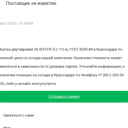
Поставщик не известен
арт.33025 / id 24685
Балка двутавровая 20 3СП/ПС-5 L=12 м, ГОСТ 8239-89 в Краснодаре по
низкой цене со склада нашей компании. Конечная стоимость может
меняться в зависимости от размера партии. Уточняйте информацию о
наличии позиции на складе в Краснодаре по телефону +7 (861) 205-26-
35, либо у онлайн консультанта.
Отправить заявку
Связаться с нами
Имя