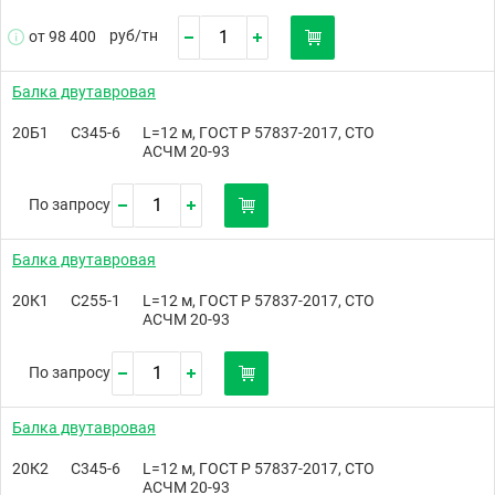
руб/
тн
от 98 400
Балка двутавровая
20Б1
С345-6
L=12 м, ГОСТ Р 57837-2017, СТО
АСЧМ 20-93
По запросу
Балка двутавровая
20К1
С255-1
L=12 м, ГОСТ Р 57837-2017, СТО
АСЧМ 20-93
По запросу
Балка двутавровая
20К2
С345-6
L=12 м, ГОСТ Р 57837-2017, СТО
АСЧМ 20-93