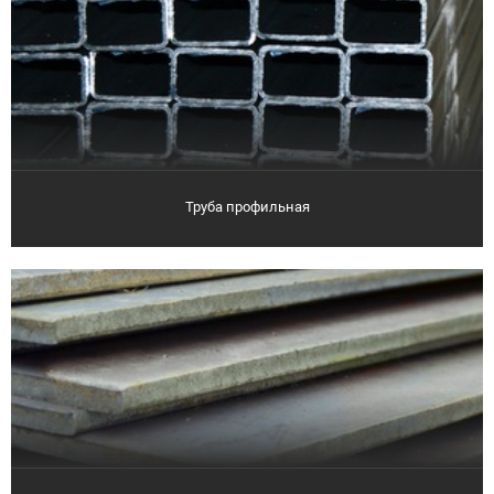
Труба профильная