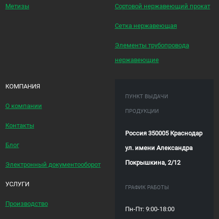
Метизы
Сортовой нержавеющий прокат
Сетка нержавеющая
Элементы трубопровода
нержавеющие
КОМПАНИЯ
ПУНКТ ВЫДАЧИ
О компании
ПРОДУКЦИИ
Контакты
Россия 350005 Краснодар
Блог
ул. имени Александра
Покрышкина, 2/12
Электронный документооборот
УСЛУГИ
ГРАФИК РАБОТЫ
Производство
Пн-Пт: 9:00-18:00