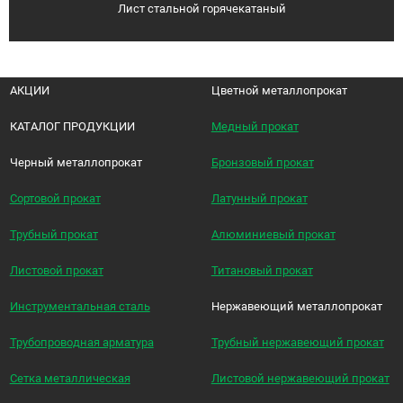
Лист стальной горячекатаный
АКЦИИ
Цветной металлопрокат
КАТАЛОГ ПРОДУКЦИИ
Медный прокат
Черный металлопрокат
Бронзовый прокат
Сортовой прокат
Латунный прокат
Трубный прокат
Алюминиевый прокат
Листовой прокат
Титановый прокат
Инструментальная сталь
Нержавеющий металлопрокат
Трубопроводная арматура
Трубный нержавеющий прокат
Сетка металлическая
Листовой нержавеющий прокат