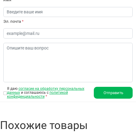
Эл. почта
*
Я даю
согласие на обработку персональных
данных
и соглашаюсь с
политикой
Отправить
конфиденциальности
*
Похожие товары