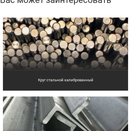
Круг стальной калиброванный